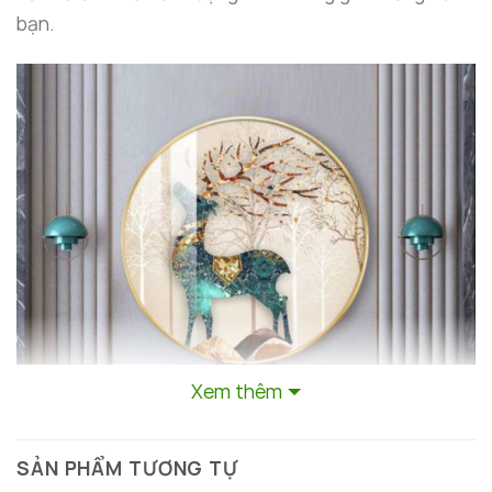
bạn.
Xem thêm
SẢN PHẨM TƯƠNG TỰ