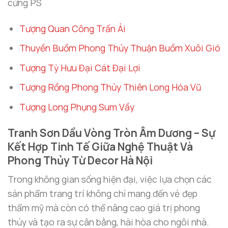
cứng PS
Tượng Quan Công Trấn Ải
Thuyền Buồm Phong Thủy Thuận Buồm Xuôi Gió
Tượng Tỳ Hưu Đại Cát Đại Lợi
Tượng Rồng Phong Thủy Thiên Long Hóa Vũ
Tượng Long Phụng Sum Vầy
Tranh Sơn Dầu Vòng Tròn Âm Dương – Sự
Kết Hợp Tinh Tế Giữa Nghệ Thuật Và
Phong Thủy Từ Decor Hà Nội
Trong không gian sống hiện đại, việc lựa chọn các
sản phẩm trang trí không chỉ mang đến vẻ đẹp
thẩm mỹ mà còn có thể nâng cao giá trị phong
thủy và tạo ra sự cân bằng, hài hòa cho ngôi nhà.