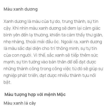
Màu xanh dương
Xanh dương là màu của tự do, trung thành, sự tin
cậy. Khi nhìn màu xanh dương sẽ đem lại cảm giác
bình yên đến lạ thường, khiến ta cảm thấy thư giãn,
nhẹ nhàng, thoải mái đầu óc. Ngoài ra, xanh dương
là màu sắc đại diện cho trí thông minh, sự tự tin
của con người. Vì thế, sắc xanh sẽ tiếp thêm sức
mạnh, sự tin tưởng vào bản thân để dễ đạt được
những thành công trong công việc từ đó sẽ giúp sự
nghiệp phát triển, đạt được nhiều thành tựu nổi
bật.
Màu tượng hợp với mệnh Mộc
Màu xanh lá cây