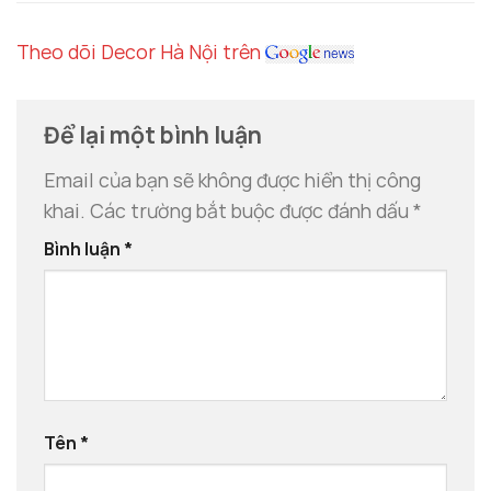
Theo dõi Decor Hà Nội trên
Để lại một bình luận
Email của bạn sẽ không được hiển thị công
khai.
Các trường bắt buộc được đánh dấu
*
Bình luận
*
Tên
*