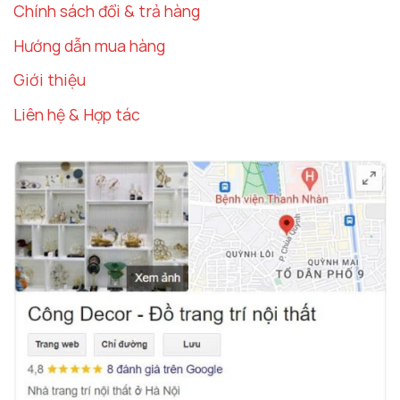
Chính sách đổi & trả hàng
Hướng dẫn mua hàng
Giới thiệu
Liên hệ & Hợp tác