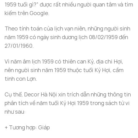
1959 tuổi gì?” được rất nhiều người quan tâm và tìm
kiếm trên Google.
Theo tính toán của lịch vạn niên, những người sinh
năm 1959 có ngày sinh dương lịch 08/02/1959 đến
27/01/1960.
Vì năm âm lịch 1959 có thiên can Kỷ, địa chi Hợi,
nên người sinh năm 1959 thuộc tuổi Kỷ Hợi, cầm
tinh con Lợn.
Cụ thể, Decor Hà Nội xin trích dẫn những thông tin
phân tích về năm tuổi Kỷ Hợi 1959 trong sách tử vi
như sau:
+ Tương hợp: Giáp