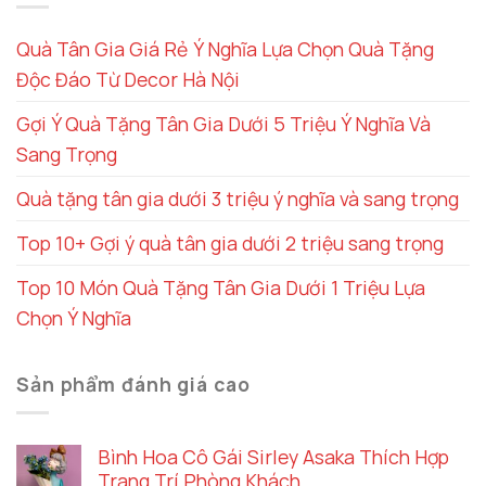
Quà Tân Gia Giá Rẻ Ý Nghĩa Lựa Chọn Quà Tặng
Độc Đáo Từ Decor Hà Nội
Gợi Ý Quà Tặng Tân Gia Dưới 5 Triệu Ý Nghĩa Và
Sang Trọng
Quà tặng tân gia dưới 3 triệu ý nghĩa và sang trọng
Top 10+ Gợi ý quà tân gia dưới 2 triệu sang trọng
Top 10 Món Quà Tặng Tân Gia Dưới 1 Triệu Lựa
Chọn Ý Nghĩa
Sản phẩm đánh giá cao
Bình Hoa Cô Gái Sirley Asaka Thích Hợp
Trang Trí Phòng Khách