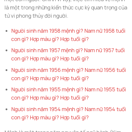
là một trong những kiến thức cực kỳ quan trọng của
tử vi phong thủy đời người.
Người sinh năm 1958 mệnh gì? Nam nữ 1958 tuổi
con gì? Hợp màu gì? Hợp tuổi gì?
Người sinh năm 1957 mệnh gì? Nam nữ 1957 tuổi
con gì? Hợp màu gì? Hợp tuổi gì?
Người sinh năm 1956 mệnh gì? Nam nữ 1956 tuổi
con gì? Hợp màu gì? Hợp tuổi gì?
Người sinh năm 1955 mệnh gì? Nam nữ 1955 tuổi
con gì? Hợp màu gì? Hợp tuổi gì?
Người sinh năm 1954 mệnh gì? Nam nữ 1954 tuổi
con gì? Hợp màu gì? Hợp tuổi gì?