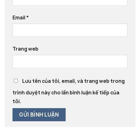
Email
*
Trang web
Lưu tên của tôi, email, và trang web trong
trình duyệt này cho lần bình luận kế tiếp của
tôi.