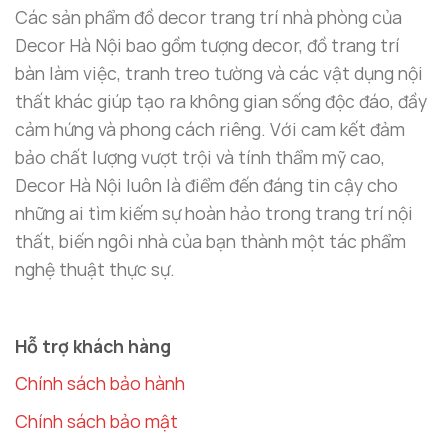
Các sản phẩm đồ decor trang trí nhà phòng của
Decor Hà Nội bao gồm tượng decor, đồ trang trí
bàn làm việc, tranh treo tường và các vật dụng nội
thất khác giúp tạo ra không gian sống độc đáo, đầy
cảm hứng và phong cách riêng. Với cam kết đảm
bảo chất lượng vượt trội và tính thẩm mỹ cao,
Decor Hà Nội luôn là điểm đến đáng tin cậy cho
những ai tìm kiếm sự hoàn hảo trong trang trí nội
thất, biến ngôi nhà của bạn thành một tác phẩm
nghệ thuật thực sự.
Hỗ trợ khách hàng
Chính sách bảo hành
Chính sách bảo mật