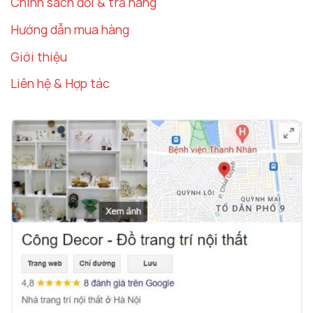
Chính sách đổi & trả hàng
Hướng dẫn mua hàng
Giới thiệu
Liên hệ & Hợp tác