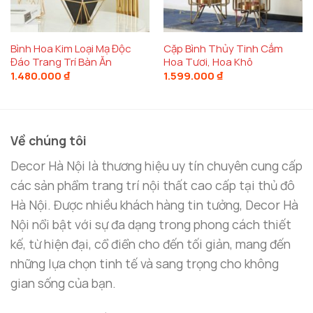
Bình Hoa Kim Loại Mạ Độc
Cặp Bình Thủy Tinh Cắm
Đáo Trang Trí Bàn Ăn
Hoa Tươi, Hoa Khô
1.480.000
₫
1.599.000
₫
Về chúng tôi
Decor Hà Nội là thương hiệu uy tín chuyên cung cấp
các sản phẩm trang trí nội thất cao cấp tại thủ đô
Hà Nội. Được nhiều khách hàng tin tưởng, Decor Hà
Nội nổi bật với sự đa dạng trong phong cách thiết
kế, từ hiện đại, cổ điển cho đến tối giản, mang đến
những lựa chọn tinh tế và sang trọng cho không
gian sống của bạn.