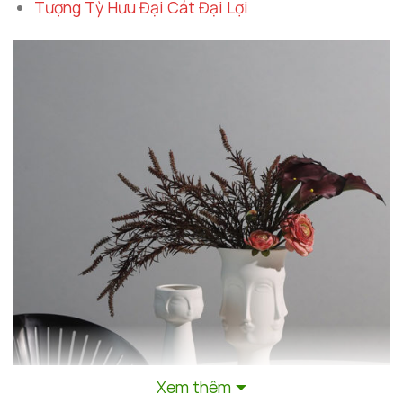
Tượng Tỳ Hưu Đại Cát Đại Lợi
Xem thêm