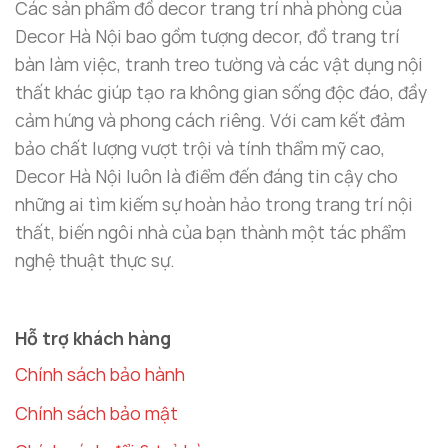
Các sản phẩm đồ decor trang trí nhà phòng của
Decor Hà Nội bao gồm tượng decor, đồ trang trí
bàn làm việc, tranh treo tường và các vật dụng nội
thất khác giúp tạo ra không gian sống độc đáo, đầy
cảm hứng và phong cách riêng. Với cam kết đảm
bảo chất lượng vượt trội và tính thẩm mỹ cao,
Decor Hà Nội luôn là điểm đến đáng tin cậy cho
những ai tìm kiếm sự hoàn hảo trong trang trí nội
thất, biến ngôi nhà của bạn thành một tác phẩm
nghệ thuật thực sự.
Hỗ trợ khách hàng
Chính sách bảo hành
Chính sách bảo mật