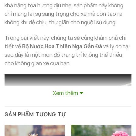
khả năng tỏa hương dịu nhẹ, sản phẩm này không
chỉ mang lại sự sang trọng cho xe mà còn tạo ra
không khí dễ chịu, thư giãn cho người sử dụng.
Trong bài viết này, chúng ta sẽ cùng khám phá chi
tiết về
Bộ Nước Hoa Thiên Nga Gắn Đá
và lý do tại
sao đây là một món đồ trang trí không thể thiếu
cho không gian xe của bạn.
Xem thêm
SẢN PHẨM TƯƠNG TỰ