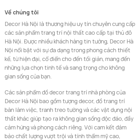
Về chúng tôi
Decor Hà Nội là thương hiệu uy tín chuyên cung cấp
các sản phẩm trang trí nội thất cao cấp tại thủ đô
Hà Nội. Được nhiều khách hàng tin tưởng, Decor Hà
Nội nổi bật với sự đa dạng trong phong cách thiết
kế, từ hiện đại, cổ điển cho đến tối giản, mang đến
những lựa chọn tinh tế và sang trọng cho không
gian sống của bạn.
Các sản phẩm đồ decor trang trí nhà phòng của
Decor Hà Nội bao gồm tượng decor, đồ trang trí
bàn làm việc, tranh treo tường và các vật dụng nội
thất khác giúp tạo ra không gian sống độc đáo, đầy
cảm hứng và phong cách riêng. Với cam kết đảm
Bộ nước hoa thiên nga gắn đá
bảo chất lượng vượt trội và tính thẩm mỹ cao,