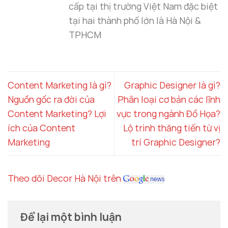
cấp tại thị trường Việt Nam đặc biệt
tại hai thành phố lớn là Hà Nội &
TPHCM
Content Marketing là gì?
Graphic Designer là gì?
Nguồn gốc ra đời của
Phân loại cơ bản các lĩnh
Content Marketing? Lợi
vực trong ngành Đồ Họa?
ích của Content
Lộ trình thăng tiến từ vị
Marketing
trí Graphic Designer?
Theo dõi Decor Hà Nội trên
Để lại một bình luận