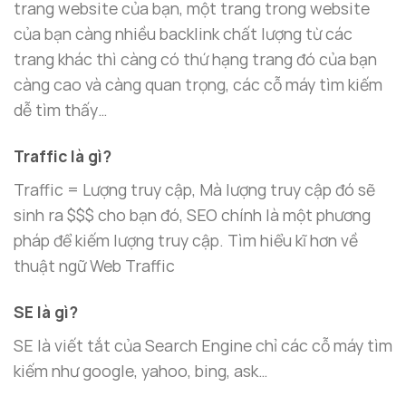
trang website của bạn, một trang trong website
của bạn càng nhiều backlink chất lượng từ các
trang khác thì càng có thứ hạng trang đó của bạn
càng cao và càng quan trọng, các cỗ máy tìm kiếm
dễ tìm thấy…
Traffic là gì?
Traffic = Lượng truy cập, Mà lượng truy cập đó sẽ
sinh ra $$$ cho bạn đó, SEO chính là một phương
pháp để kiếm lượng truy cập. Tìm hiểu kĩ hơn về
thuật ngữ Web Traffic
SE là gì?
SE là viết tắt của Search Engine chỉ các cỗ máy tìm
kiếm như google, yahoo, bing, ask…