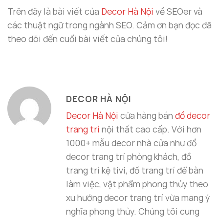
Trên đây là bài viết của
Decor Hà Nội
về SEOer và
các thuật ngữ trong ngành SEO. Cảm ơn bạn đọc đã
theo dõi đến cuối bài viết của chúng tôi!
DECOR HÀ NỘI
Decor Hà Nội
cửa hàng bán
đồ decor
trang trí
nội thất cao cấp. Với hơn
1000+ mẫu decor nhà cửa như đồ
decor trang trí phòng khách, đồ
trang trí kệ tivi, đồ trang trí để bàn
làm việc, vật phẩm phong thủy theo
xu hướng decor trang trí vừa mang ý
nghĩa phong thủy. Chúng tôi cung