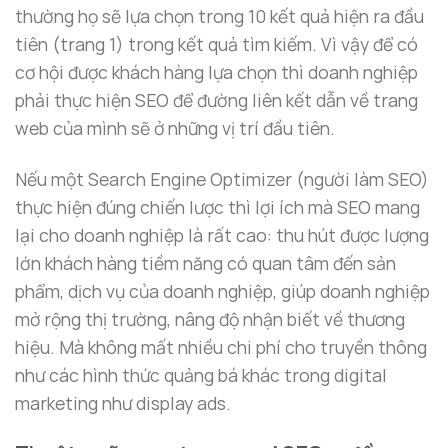
thường họ sẽ lựa chọn trong 10 kết quả hiện ra đầu
tiên (trang 1) trong kết quả tìm kiếm. Vì vậy để có
cơ hội được khách hàng lựa chọn thì doanh nghiệp
phải thực hiện SEO để đường liên kết dẫn về trang
web của mình sẽ ở những vị trí đầu tiên.
Nếu một Search Engine Optimizer (người làm SEO)
thực hiện đúng chiến lược thì lợi ích mà SEO mang
lại cho doanh nghiệp là rất cao: thu hút được lượng
lớn khách hàng tiềm năng có quan tâm đến sản
phẩm, dịch vụ của doanh nghiệp, giúp doanh nghiệp
mở rộng thị trường, nâng độ nhận biết về thương
hiệu. Mà không mất nhiều chi phí cho truyền thông
như các hình thức quảng bá khác trong digital
marketing như display ads.