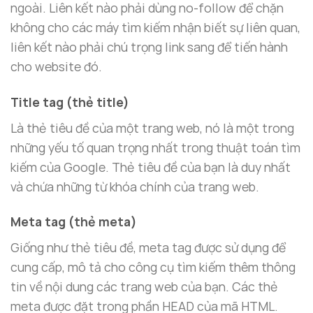
ngoài. Liên kết nào phải dùng no-follow để chặn
không cho các máy tìm kiếm nhận biết sự liên quan,
liên kết nào phải chú trọng link sang để tiến hành
cho website đó.
Title tag (thẻ title)
Là thẻ tiêu đề của một trang web, nó là một trong
những yếu tố quan trọng nhất trong thuật toán tìm
kiếm của Google. Thẻ tiêu đề của bạn là duy nhất
và chứa những từ khóa chính của trang web.
Meta tag (thẻ meta)
Giống như thẻ tiêu đề, meta tag được sử dụng để
cung cấp, mô tả cho công cụ tìm kiếm thêm thông
tin về nội dung các trang web của bạn. Các thẻ
meta được đặt trong phần HEAD của mã HTML.