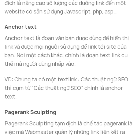
đích là nâng cao số lượng các đường link đến một
website có sẵn sử dụng Javascript, php, asp…
Anchor text
Anchor text là đoạn văn bản được dùng để hiển thị
link và được mọi người sử dụng để link tới site của
bạn. Nói một cách khác, chính là đoạn text link cụ
thể mà người dùng nhấp vào.
VD: Chúng ta có một textlink : Các thuật ngữ SEO
thì cụm từ “Các thuật ngữ SEO” chính là anchor
text.
Pagerank Sculpting
Pagerank Sculpting tạm dịch là chế tác pagerank là
việc mà Webmaster quản lý những link liên kết ra