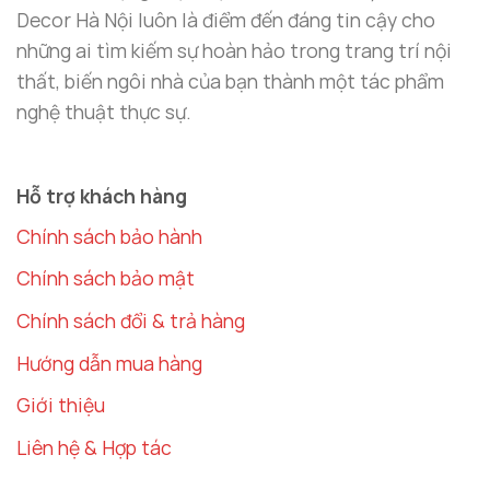
Decor Hà Nội luôn là điểm đến đáng tin cậy cho
những ai tìm kiếm sự hoàn hảo trong trang trí nội
thất, biến ngôi nhà của bạn thành một tác phẩm
nghệ thuật thực sự.
Hỗ trợ khách hàng
Chính sách bảo hành
Chính sách bảo mật
Chính sách đổi & trả hàng
Hướng dẫn mua hàng
Giới thiệu
Liên hệ & Hợp tác