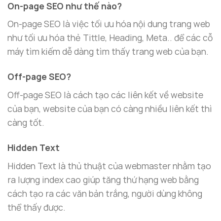
On-page SEO như thế nào?
On-page SEO là việc tối ưu hóa nội dung trang web
như tối ưu hóa thẻ Tittle, Heading, Meta.. để các cỗ
máy tìm kiếm dễ dàng tìm thấy trang web của bạn.
Off-page SEO?
Off-page SEO là cách tạo các liên kết về website
của bạn, website của bạn có càng nhiều liên kết thì
càng tốt.
Hidden Text
Hidden Text là thủ thuật của webmaster nhằm tạo
ra lượng index cao giúp tăng thứ hạng web bằng
cách tạo ra các văn bản trắng, người dùng không
thể thấy được.