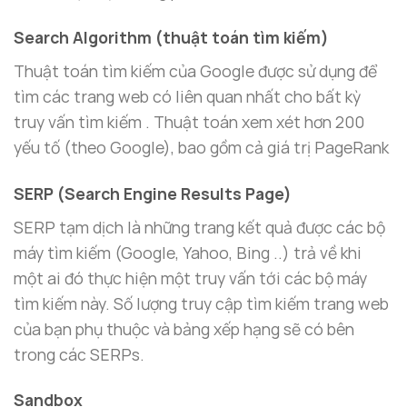
Search Algorithm (thuật toán tìm kiếm)
Thuật toán tìm kiếm của Google được sử dụng để
tìm các trang web có liên quan nhất cho bất kỳ
truy vấn tìm kiếm . Thuật toán xem xét hơn 200
yếu tố (theo Google), bao gồm cả giá trị PageRank
SERP (Search Engine Results Page)
SERP tạm dịch là những trang kết quả được các bộ
máy tìm kiếm (Google, Yahoo, Bing ..) trả về khi
một ai đó thực hiện một truy vấn tới các bộ máy
tìm kiếm này. Số lượng truy cập tìm kiếm trang web
của bạn phụ thuộc và bảng xếp hạng sẽ có bên
trong các SERPs.
Sandbox