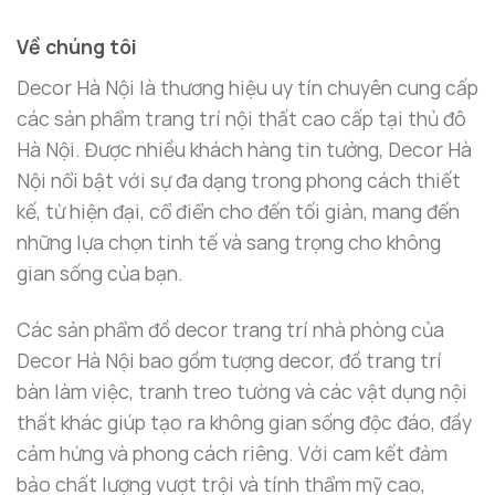
Về chúng tôi
Decor Hà Nội là thương hiệu uy tín chuyên cung cấp
các sản phẩm trang trí nội thất cao cấp tại thủ đô
Hà Nội. Được nhiều khách hàng tin tưởng, Decor Hà
Nội nổi bật với sự đa dạng trong phong cách thiết
kế, từ hiện đại, cổ điển cho đến tối giản, mang đến
những lựa chọn tinh tế và sang trọng cho không
gian sống của bạn.
Các sản phẩm đồ decor trang trí nhà phòng của
Decor Hà Nội bao gồm tượng decor, đồ trang trí
bàn làm việc, tranh treo tường và các vật dụng nội
thất khác giúp tạo ra không gian sống độc đáo, đầy
cảm hứng và phong cách riêng. Với cam kết đảm
bảo chất lượng vượt trội và tính thẩm mỹ cao,