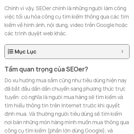
Chính vì vậy, SEOer chính là những người làm công
việc tối ưu hóa công cụ tìm kiếm thông qua các tìm
kiếm về hình ảnh, nội dung, video trên Google hoặc
các trình duyệt web khác.
Mục Lục
Tầm quan trọng của SEOer?
Do xu hướng mua sắm cũng như tiêu dùng hiện nay
đã bắt đầu dần dần chuyển sang phương thức trực
tuyến: có nghĩa là người mua hàng sẽ tìm kiếm và
tìm hiểu thông tin trên Internet trước khi quyết
định mua. Và thường người tiêu dùng sẽ tìm kiếm
nơi bán những món hàng mình muốn mua thông qua
công cụ tìm kiếm (phần lớn dùng Google), và