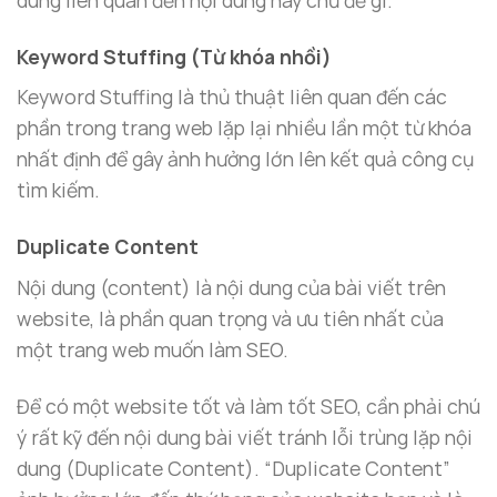
Keyword Stuffing (Từ khóa nhồi)
Keyword Stuffing là thủ thuật liên quan đến các
phần trong trang web lặp lại nhiều lần một từ khóa
nhất định để gây ảnh hưởng lớn lên kết quả công cụ
tìm kiếm.
Duplicate Content
Nội dung (content) là nội dung của bài viết trên
website, là phần quan trọng và ưu tiên nhất của
một trang web muốn làm SEO.
Để có một website tốt và làm tốt SEO, cần phải chú
ý rất kỹ đến nội dung bài viết tránh lỗi trùng lặp nội
dung (Duplicate Content). “Duplicate Content”