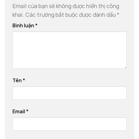
Email của bạn sẽ không được hiển thị công
khai.
Các trường bắt buộc được đánh dấu
*
Bình luận
*
Tên
*
Email
*