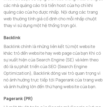
các nhà quảng cáo trả tiền host của họ chỉ khi
quảng cáo của họ được nhấp. Nội dung các trang
web thường tính giá cố định cho mỗi nhấp chuột
thay vì sử dụng một hệ thống trọn gói.
Backlink
Backlink chính là những liên kết từ một website
khác trỏ đến website hay web page của bạn Khi có
sự xuất hiện của Search Engine (SE) và kèm theo
đó là sự phát triển của SEO (Search Engine
Optimization), Backlink đóng vai trò quan trọng vì
nó ảnh hưởng trực tiếp tới Pagerank của trang web
và ảnh hưởng lớn đến thứ hạng website của bạn.
Pagerank (PR)