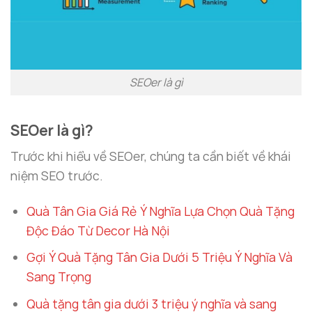
SEOer là gì
SEOer là gì?
Trước khi hiểu về SEOer, chúng ta cần biết về khái
niệm SEO trước.
Quà Tân Gia Giá Rẻ Ý Nghĩa Lựa Chọn Quà Tặng
Độc Đáo Từ Decor Hà Nội
Gợi Ý Quà Tặng Tân Gia Dưới 5 Triệu Ý Nghĩa Và
Sang Trọng
Quà tặng tân gia dưới 3 triệu ý nghĩa và sang