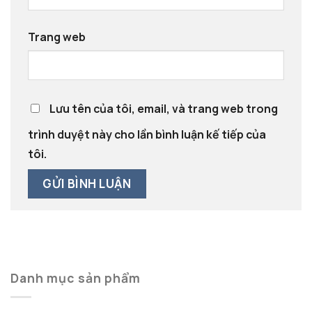
Trang web
Lưu tên của tôi, email, và trang web trong
trình duyệt này cho lần bình luận kế tiếp của
tôi.
Danh mục sản phẩm