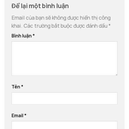
Để lại một bình luận
Email của bạn sẽ không được hiển thị công
khai.
Các trường bắt buộc được đánh dấu
*
Bình luận
*
Tên
*
Email
*