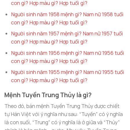
con gì? Hợp màu gì? Hợp tuổi gì?
Người sinh năm 1958 mệnh gì? Nam nữ 1958 tuổi
con gì? Hợp màu gì? Hợp tuổi gì?
Người sinh năm 1957 mệnh gì? Nam nữ 1957 tuổi
con gì? Hợp màu gì? Hợp tuổi gì?
Người sinh năm 1956 mệnh gì? Nam nữ 1956 tuổi
con gì? Hợp màu gì? Hợp tuổi gì?
Người sinh năm 1955 mệnh gì? Nam nữ 1955 tuổi
con gì? Hợp màu gì? Hợp tuổi gì?
Mệnh Tuyền Trung Thủy là gì?
Theo đó, bản mệnh Tuyền Trung Thủy được chiết
tự Hán Việt với ý nghĩa như sau: “Tuyền” có ý nghĩa
là con suối, “Trung” có ý nghĩa là ở giữa và “Thủy”