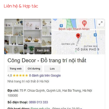
Liên hệ & Hợp tác