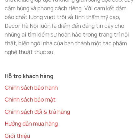
cảm hứng và phong cách riêng. Với cam kết đảm
bảo chất lượng vượt trội và tính thẩm mỹ cao,
Decor Hà Nội luôn là điểm đến đáng tin cậy cho
những ai tìm kiếm sự hoàn hảo trong trang trí nội
thất, biến ngôi nhà của bạn thành một tác phẩm
nghệ thuật thực sự.
Hỗ trợ khách hàng
Chính sách bảo hành
Chính sách bảo mật
Chính sách đổi & trả hàng
Hướng dẫn mua hàng
Giới thiệu