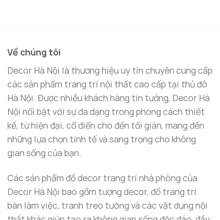
Về chúng tôi
Decor Hà Nội là thương hiệu uy tín chuyên cung cấp
các sản phẩm trang trí nội thất cao cấp tại thủ đô
Hà Nội. Được nhiều khách hàng tin tưởng, Decor Hà
Nội nổi bật với sự đa dạng trong phong cách thiết
kế, từ hiện đại, cổ điển cho đến tối giản, mang đến
những lựa chọn tinh tế và sang trọng cho không
gian sống của bạn.
Các sản phẩm đồ decor trang trí nhà phòng của
Decor Hà Nội bao gồm tượng decor, đồ trang trí
bàn làm việc, tranh treo tường và các vật dụng nội
thất khác giúp tạo ra không gian sống độc đáo, đầy