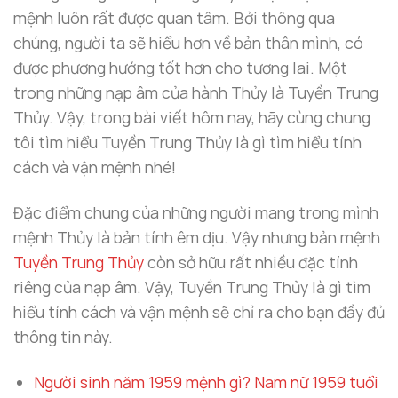
mệnh luôn rất được quan tâm. Bởi thông qua
chúng, người ta sẽ hiểu hơn về bản thân mình, có
được phương hướng tốt hơn cho tương lai. Một
trong những nạp âm của hành Thủy là Tuyền Trung
Thủy. Vậy, trong bài viết hôm nay, hãy cùng chung
tôi tìm hiểu Tuyền Trung Thủy là gì tìm hiểu tính
cách và vận mệnh nhé!
Đặc điểm chung của những người mang trong mình
mệnh Thủy là bản tính êm dịu. Vậy nhưng bản mệnh
Tuyền Trung Thủy
còn sở hữu rất nhiều đặc tính
riêng của nạp âm. Vậy, Tuyền Trung Thủy là gì tìm
hiểu tính cách và vận mệnh sẽ chỉ ra cho bạn đầy đủ
thông tin này.
Người sinh năm 1959 mệnh gì? Nam nữ 1959 tuổi